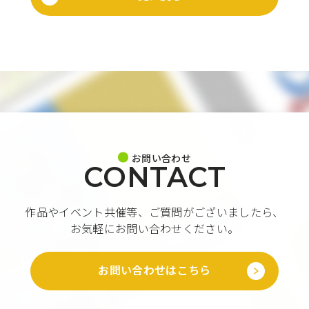
お問い合わせ
CONTACT
作品やイベント共催等、ご質問がございましたら、
お気軽にお問い合わせください。
お問い合わせはこちら