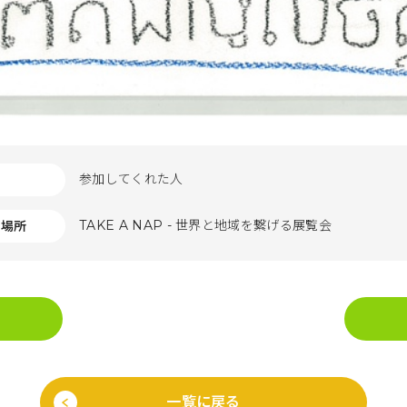
参加してくれた人
TAKE A NAP - 世界と地域を繋げる展覧会
た場所
一覧に戻る