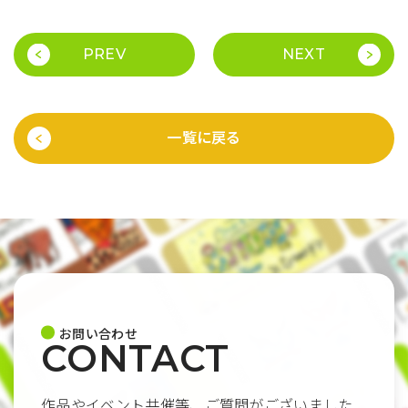
PREV
NEXT
一覧に戻る
お問い合わせ
CONTACT
作品やイベント共催等、ご質問がございました