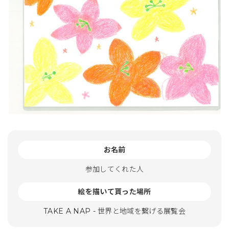
お名前
参加してくれた人
絵を描いて貰った場所
TAKE A NAP - 世界と地域を繋げる展覧会