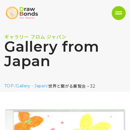
ギャラリー フロム ジャパン
Gallery from
Japan
TOP
/
Gallery - Japan
/
世界と繋がる展覧会 – 32