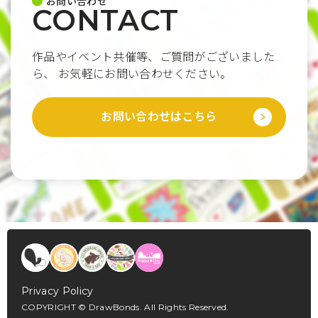
お問い合わせ
CONTACT
作品やイベント共催等、ご質問がございました
ら、
お気軽にお問い合わせください。
お問い合わせはこちら
Privacy Policy
COPYRIGHT © DrawBonds. All Rights Reserved.