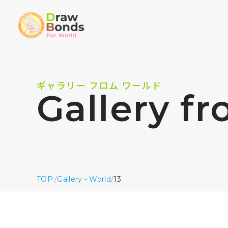
ギャラリー フロム ワールド
Gallery f
TOP
/
Gallery - World
/
13