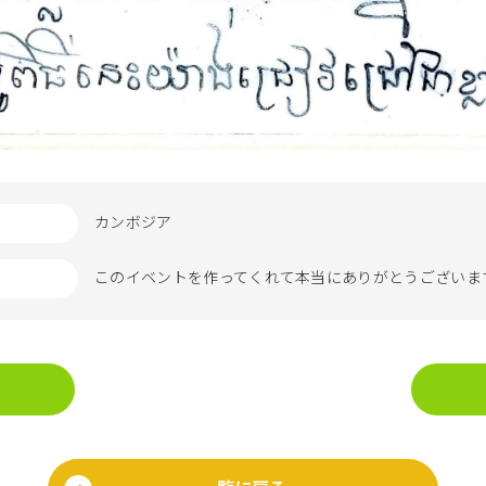
カンボジア
このイベントを作ってくれて本当にありがとうございま