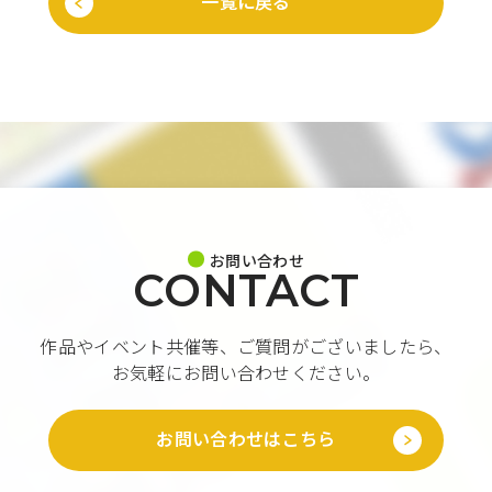
一覧に戻る
お問い合わせ
CONTACT
作品やイベント共催等、ご質問がございましたら、
お気軽にお問い合わせください。
お問い合わせはこちら