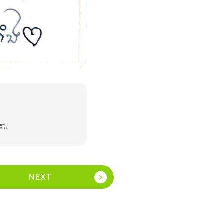
す。
NEXT