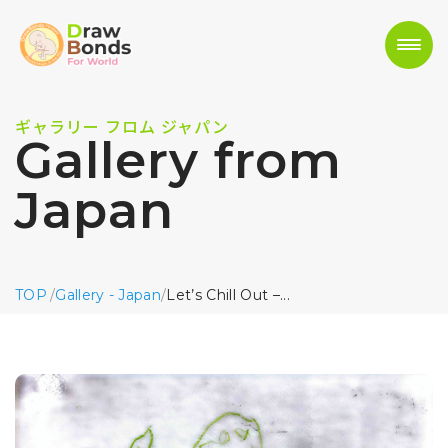
ギャラリー フロム ジャパン
Gallery from
Japan
TOP
/
Gallery - Japan
/
Let’s Chill Out –...