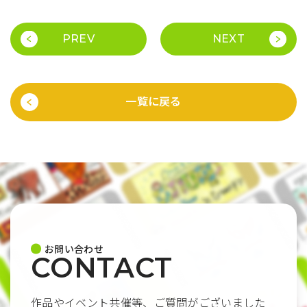
PREV
NEXT
一覧に戻る
お問い合わせ
CONTACT
作品やイベント共催等、ご質問がございました