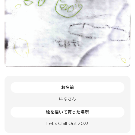
お名前
はなさん
絵を描いて貰った場所
Let's Chill Out 2023