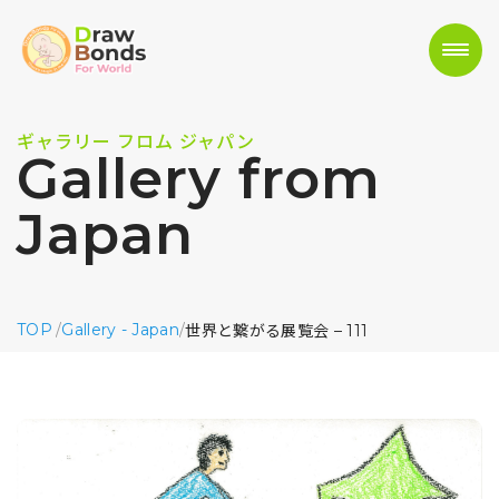
ギャラリー フロム ジャパン
Gallery from
Japan
TOP
/
Gallery - Japan
/
世界と繋がる展覧会 – 111