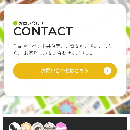
お問い合わせ
CONTACT
作品やイベント共催等、ご質問がございました
ら、
お気軽にお問い合わせください。
お問い合わせはこちら