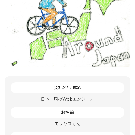
会社名/団体名
日本一周のWebエンジニア
お名前
モリヤスくん