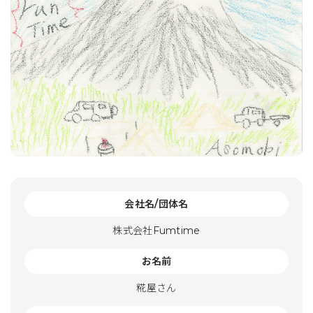
会社名/団体名
株式会社Fumtime
お名前
糀屋さん