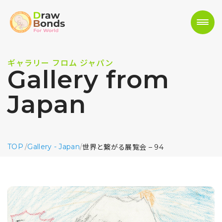
ギャラリー フロム ジャパン
Gallery from
Japan
TOP
/
Gallery - Japan
/
世界と繋がる展覧会 – 94