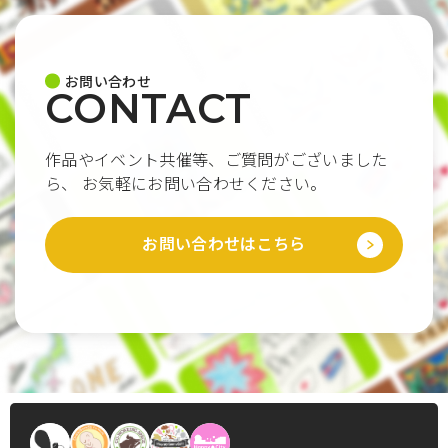
お問い合わせ
CONTACT
作品やイベント共催等、ご質問がございました
ら、
お気軽にお問い合わせください。
お問い合わせはこちら