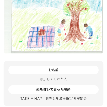
お名前
参加してくれた人
絵を描いて貰った場所
TAKE A NAP - 世界と地域を繋げる展覧会