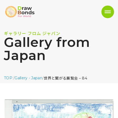
ギャラリー フロム ジャパン
Gallery from
Japan
TOP
/
Gallery - Japan
/
世界と繋がる展覧会 – 84