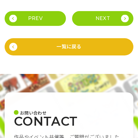
PREV
NEXT
一覧に戻る
お問い合わせ
CONTACT
作品やイベント共催等、ご質問がございました