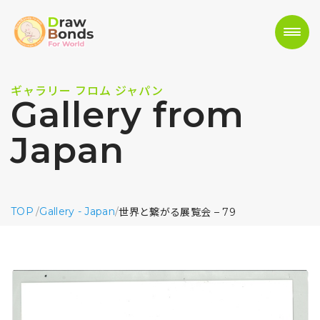
ギャラリー フロム ジャパン
Gallery from
Japan
TOP
/
Gallery - Japan
/
世界と繋がる展覧会 – 79