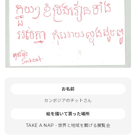
お名前
カンボジアのチットさん
絵を描いて貰った場所
TAKE A NAP - 世界と地域を繋げる展覧会