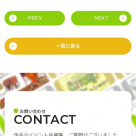
PREV
NEXT
一覧に戻る
お問い合わせ
CONTACT
作品やイベント共催等、ご質問がございました