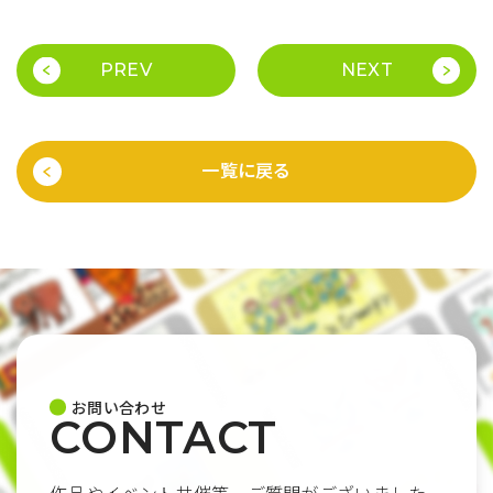
PREV
NEXT
一覧に戻る
お問い合わせ
CONTACT