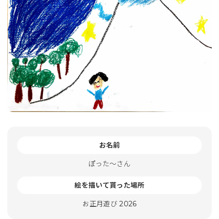
お名前
ぽった〜さん
絵を描いて貰った場所
お正月遊び 2026