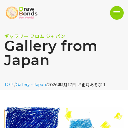
ギャラリー フロム ジャパン
Gallery from
Japan
TOP
/
Gallery - Japan
/
2026年1月17日 お正月あそび-1