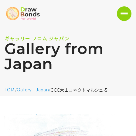
ギャラリー フロム ジャパン
Gallery from
Japan
TOP
/
Gallery - Japan
/
CCC大山コネクトマルシェ-5