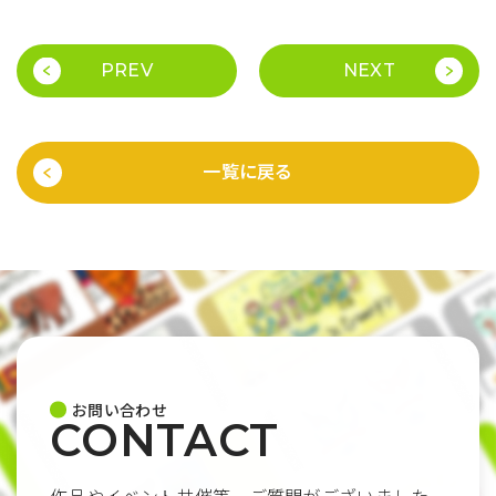
PREV
NEXT
一覧に戻る
お問い合わせ
CONTACT