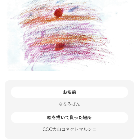
お名前
ななみさん
絵を描いて貰った場所
CCC大山コネクトマルシェ