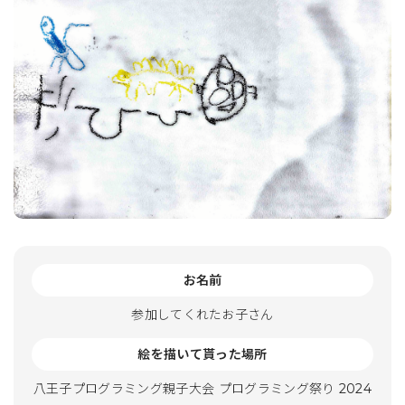
お名前
参加してくれたお子さん
絵を描いて貰った場所
八王子プログラミング親子大会 プログラミング祭り 2024