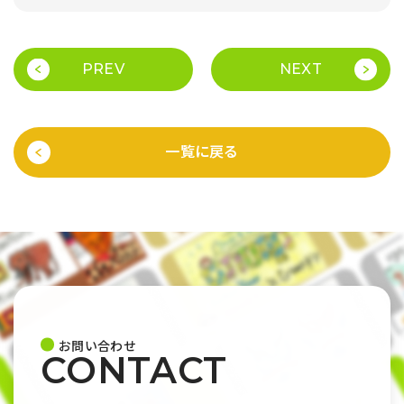
PREV
NEXT
一覧に戻る
お問い合わせ
CONTACT