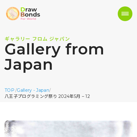
ギャラリー フロム ジャパン
Gallery from
Japan
TOP
/
Gallery - Japan
/
八王子プログラミング祭り 2024年5月 – 12