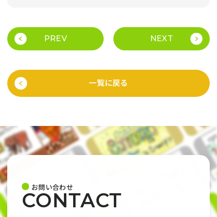
PREV
NEXT
一覧に戻る
お問い合わせ
CONTACT