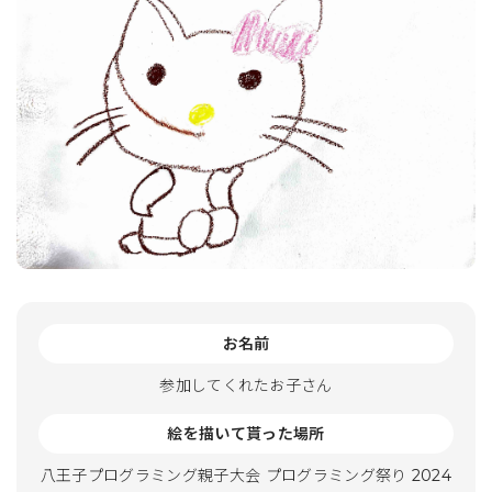
お名前
参加してくれたお子さん
絵を描いて貰った場所
八王子プログラミング親子大会 プログラミング祭り 2024