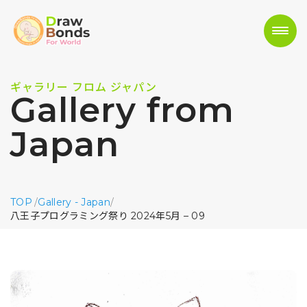
ギャラリー フロム ジャパン
Gallery from
Japan
TOP
/
Gallery - Japan
/
八王子プログラミング祭り 2024年5月 – 09