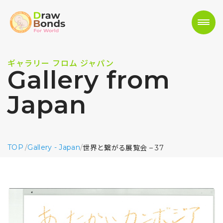
ギャラリー フロム ジャパン
Gallery from
Japan
TOP
/
Gallery - Japan
/
世界と繋がる展覧会 – 37