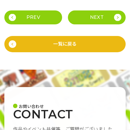
PREV
NEXT
一覧に戻る
お問い合わせ
CONTACT
作品やイベント共催等、ご質問がございました