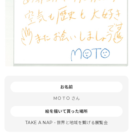
お名前
ＭＯＴＯ さん
絵を描いて貰った場所
TAKE A NAP - 世界と地域を繋げる展覧会