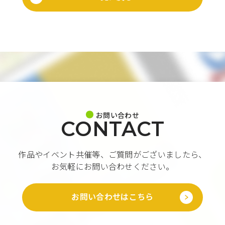
お問い合わせ
CONTACT
作品やイベント共催等、ご質問がございましたら、
お気軽にお問い合わせください。
お問い合わせはこちら