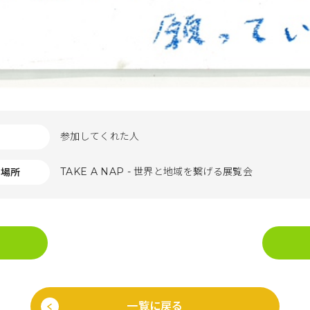
参加してくれた人
TAKE A NAP - 世界と地域を繋げる展覧会
た場所
一覧に戻る