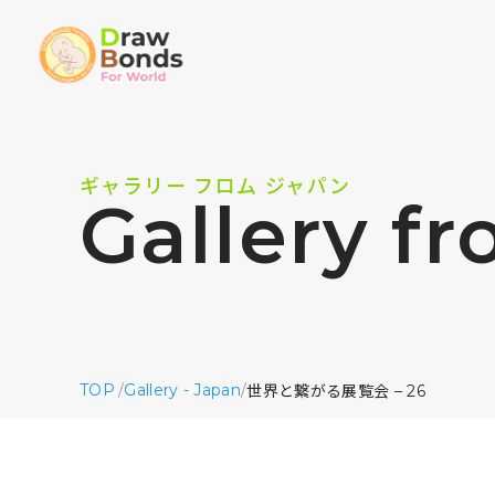
ギャラリー フロム ジャパン
Gallery f
TOP
/
Gallery - Japan
/
世界と繋がる展覧会 – 26