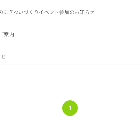
地域のにぎわいづくりイベント参加のお知らせ
ご案内
らせ
1