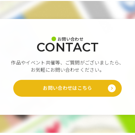
お問い合わせ
CONTACT
作品やイベント共催等、ご質問がございましたら、
お気軽にお問い合わせください。
お問い合わせはこちら