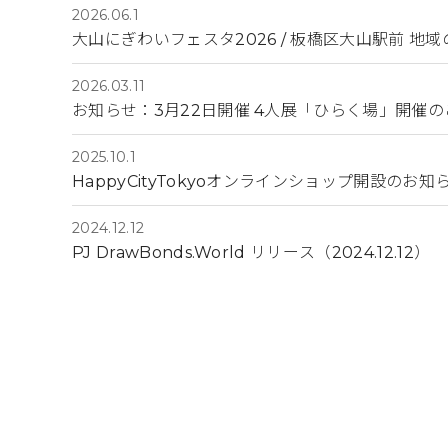
2026.06.1
大山にぎわいフェスタ2026 / 板橋区大山駅前 
2026.03.11
お知らせ：3月22日開催 4人展「ひらく場」開催の
2025.10.1
HappyCityTokyoオンラインショップ開設のお知
2024.12.12
PJ DrawBonds.World リリース（2024.12.12）